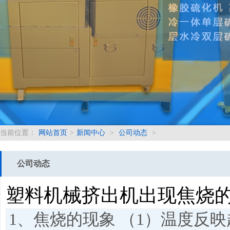
当前位置：
网站首页
>
新闻中心
>
公司动态
>
公司动态
塑料机械挤出机出现焦烧
1、焦烧的现象 （1）温度反