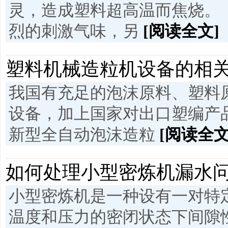
灵，造成塑料超高温而焦烧。 
烈的刺激气味，另
[阅读全文]
塑料机械造粒机设备的相
我国有充足的泡沫原料、塑料
设备，加上国家对出口塑编产
新型全自动泡沫造粒
[阅读全文
如何处理小型密炼机漏水
小型密炼机是一种设有一对特
温度和压力的密闭状态下间隙