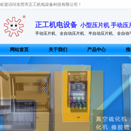
欢迎访问东莞市正工机电设备科技有限公司！
正工机电设备
小型压片机 手动压
手动压片机
、
全自动压片机
、
半自动压片机
、
全自动
网站首页
关于我们
产品中心
推