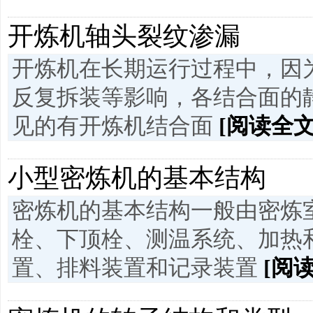
开炼机轴头裂纹渗漏
开炼机在长期运行过程中，因
反复拆装等影响，各结合面的
见的有开炼机结合面
[阅读全文
小型密炼机的基本结构
密炼机的基本结构一般由密炼
栓、下顶栓、测温系统、加热
置、排料装置和记录装置
[阅