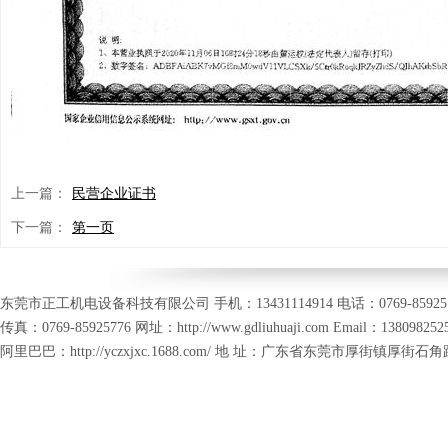
上一篇：
民营企业证书
下一篇：
第一页
东莞市正工机电设备科技有限公司 手机：13431114914 电话：0769-85925
传真：0769-85925776 网址：http://www.gdliuhuaji.com
Email：138098252
阿里巴巴：http://yczxjxc.1688.com/ 地 址：广东省东莞市厚街镇厚街石角