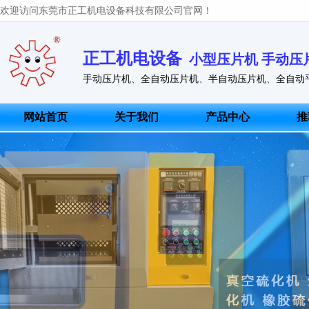
欢迎访问东莞市正工机电设备科技有限公司官网！
正工机电设备
小型压片机 手动压
手动压片机
、
全自动压片机
、
半自动压片机
、
全自动
网站首页
关于我们
产品中心
推